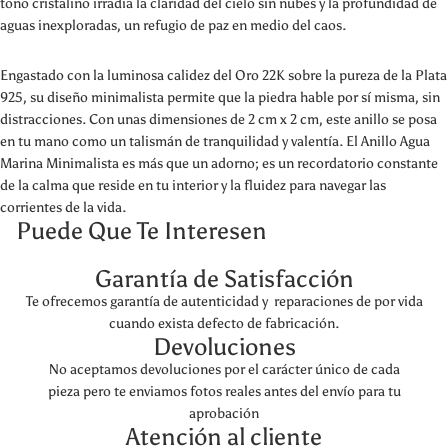
tono cristalino irradia la claridad del cielo sin nubes y la profundidad de
aguas inexploradas, un refugio de paz en medio del caos.
Engastado con la luminosa calidez del Oro 22K sobre la pureza de la Plata
925, su diseño minimalista permite que la piedra hable por sí misma, sin
distracciones. Con unas dimensiones de 2 cm x 2 cm, este anillo se posa
en tu mano como un talismán de tranquilidad y valentía. El Anillo Agua
Marina Minimalista es más que un adorno; es un recordatorio constante
de la calma que reside en tu interior y la fluidez para navegar las
corrientes de la vida.
Puede Que Te Interesen
Garantía de Satisfacción
Te ofrecemos garantía de autenticidad y reparaciones de por vida
cuando exista defecto de fabricación.
Devoluciones
No aceptamos devoluciones por el carácter único de cada
pieza pero te enviamos fotos reales antes del envío para tu
aprobación
Atención al cliente