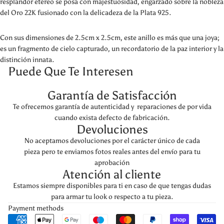
resplandor etéreo se posa con majestuosidad, engarzado sobre la nobleza
del Oro 22K fusionado con la delicadeza de la Plata 925.
Con sus dimensiones de 2.5cm x 2.5cm, este anillo es más que una joya;
es un fragmento de cielo capturado, un recordatorio de la paz interior y la
distinción innata.
Puede Que Te Interesen
Garantía de Satisfacción
Te ofrecemos garantía de autenticidad y reparaciones de por vida
cuando exista defecto de fabricación.
Devoluciones
No aceptamos devoluciones por el carácter único de cada
pieza pero te enviamos fotos reales antes del envío para tu
aprobación
Atención al cliente
Estamos siempre disponibles para ti en caso de que tengas dudas
para armar tu look o respecto a tu pieza.
Payment methods