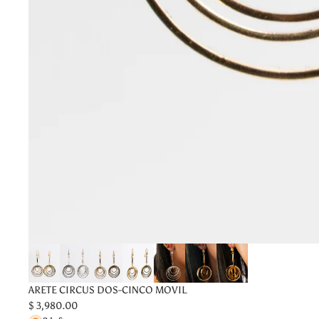
ARETE CIRCUS DOS-CINCO MOVIL
$ 3,980.00