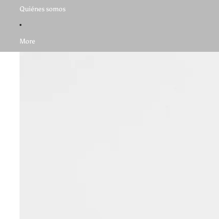
Quiénes somos
More