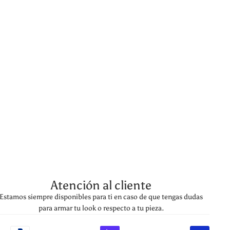
Atención al cliente
Estamos siempre disponibles para ti en caso de que tengas dudas
para armar tu look o respecto a tu pieza.