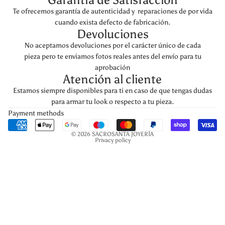
Te ofrecemos garantía de autenticidad y reparaciones de por vida
cuando exista defecto de fabricación.
Devoluciones
No aceptamos devoluciones por el carácter único de cada
pieza pero te enviamos fotos reales antes del envío para tu
aprobación
Atención al cliente
Estamos siempre disponibles para ti en caso de que tengas dudas
para armar tu look o respecto a tu pieza.
Payment methods
© 2026
SACROSANTA JOYERÍA
Privacy policy