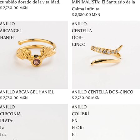
MINIMALISTA: El Santuario de la
zumbido dorado de la vitalidad.
$ 2,780.00 MXN
Calma Infinita
$ 8,380.00 MXN
ANILLO
ANILLO
ARCANGEL
CENTELLA
HANIEL
DOS-
CINCO
ANILLO ARCANGEL HANIEL
ANILLO CENTELLA DOS-CINCO
$ 2,780.00 MXN
$ 2,780.00 MXN
ANILLO
ANILLO
CIRCONIA
COLIBRÍ
PLATA:
EN
La
FLOR:
Luz
El