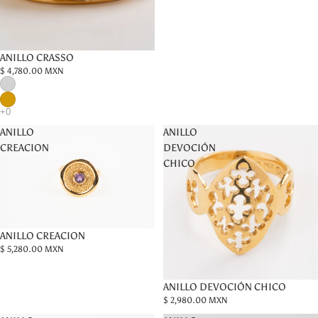
ANILLO CRASSO
$ 4,780.00 MXN
ANILLO
ANILLO
CREACION
DEVOCIÓN
CHICO
ANILLO CREACION
$ 5,280.00 MXN
ANILLO DEVOCIÓN CHICO
$ 2,980.00 MXN