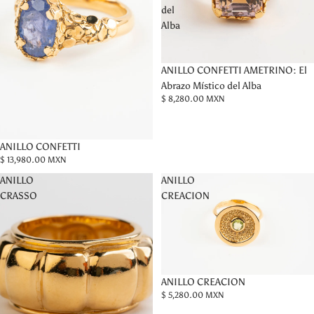
del
Alba
ANILLO CONFETTI AMETRINO: El
Abrazo Místico del Alba
$ 8,280.00 MXN
ANILLO CONFETTI
$ 13,980.00 MXN
ANILLO
ANILLO
CRASSO
CREACION
ANILLO CREACION
$ 5,280.00 MXN