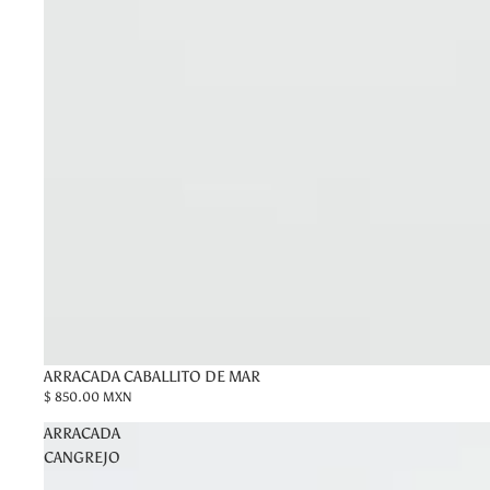
ARRACADA CABALLITO DE MAR
$ 850.00 MXN
ARRACADA
CANGREJO