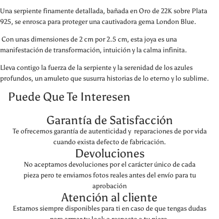
Una serpiente finamente detallada, bañada en Oro de 22K sobre Plata
925, se enrosca para proteger una cautivadora gema London Blue.
Con unas dimensiones de 2 cm por 2.5 cm, esta joya es una
manifestación de transformación, intuición y la calma infinita.
Lleva contigo la fuerza de la serpiente y la serenidad de los azules
profundos, un amuleto que susurra historias de lo eterno y lo sublime.
Puede Que Te Interesen
Garantía de Satisfacción
Te ofrecemos garantía de autenticidad y reparaciones de por vida
cuando exista defecto de fabricación.
Devoluciones
No aceptamos devoluciones por el carácter único de cada
pieza pero te enviamos fotos reales antes del envío para tu
aprobación
Atención al cliente
Estamos siempre disponibles para ti en caso de que tengas dudas