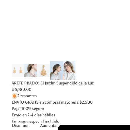
ARETE PRADO: El Jardín Suspendido de la Luz
$ 5,780.00
2 restantes
ENVÍO GRATIS en compras mayores a $2,500
Pago 100% seguro
Envío en 2-4 días hábiles
Empaque especial incluido
Disminuir
Aumentar