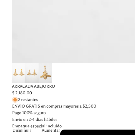
ARRACADA ABEJORRO
$ 2,180.00
2 restantes
ENVÍO GRATIS en compras mayores a $2,500
Pago 100% seguro
Envío en 2-4 días hábiles
Empaque especial incluido
Disminuir
Aumentar