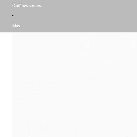
Quiénes somos
Más