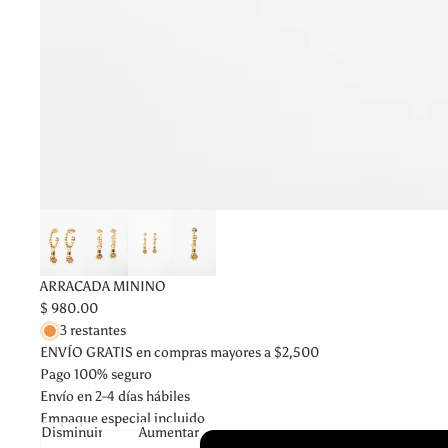
ARRACADA MININO
$ 980.00
3 restantes
ENVÍO GRATIS en compras mayores a $2,500
Pago 100% seguro
Envío en 2-4 días hábiles
Empaque especial incluido
Disminuir
Aumentar