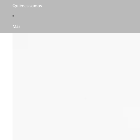
Quiénes somos
Más