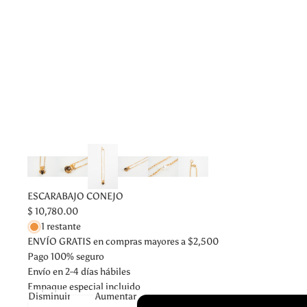
ESCARABAJO CONEJO
$ 10,780.00
1 restante
ENVÍO GRATIS en compras mayores a $2,500
Pago 100% seguro
Envío en 2-4 días hábiles
Empaque especial incluido
Disminuir
Aumentar